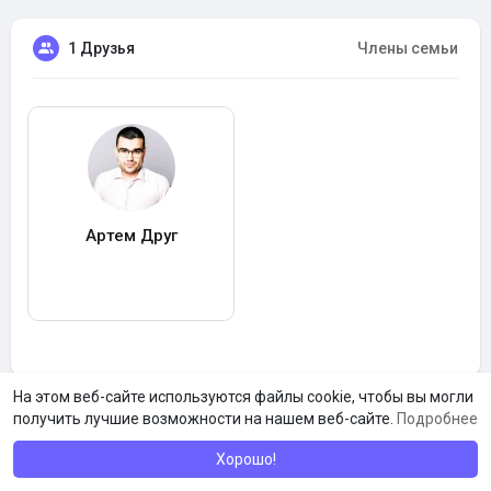
1 Друзья
Члены семьи
Артем Друг
На этом веб-сайте используются файлы cookie, чтобы вы могли
получить лучшие возможности на нашем веб-сайте.
Подробнее
Хорошо!