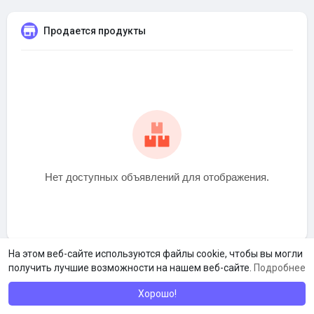
Продается продукты
Нет доступных объявлений для отображения.
На этом веб-сайте используются файлы cookie, чтобы вы могли
получить лучшие возможности на нашем веб-сайте.
Подробнее
Хорошо!