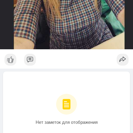
Нет заметок для отображения