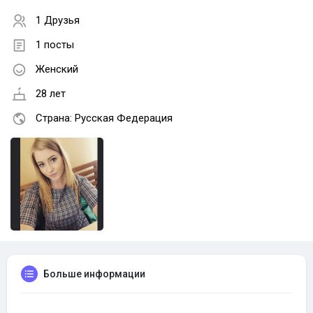
1 Друзья
1 посты
Женский
28 лет
Страна: Русская Федерация
Больше информации