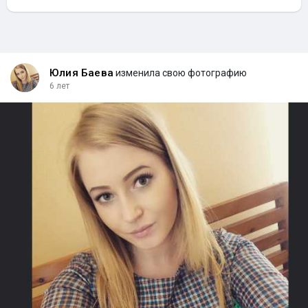
Юлия Баева
изменила свою фотографию
6 лет