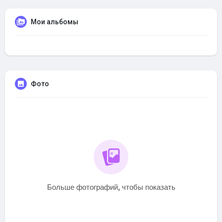
Мои альбомы
Фото
Больше фотографий, чтобы показать