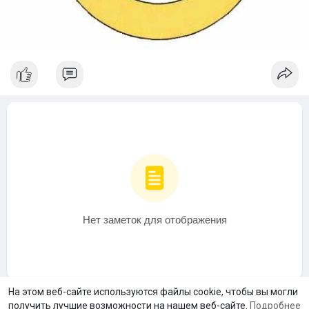
Нет заметок для отображения
На этом веб-сайте используются файлы cookie, чтобы вы могли
получить лучшие возможности на нашем веб-сайте.
Подробнее