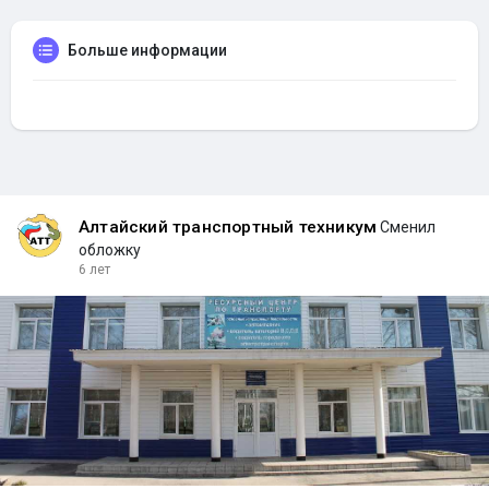
Больше информации
Алтайский транспортный техникум
Сменил
обложку
6 лет