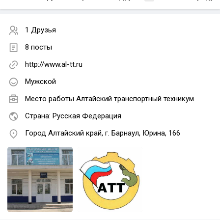
1 Друзья
8 посты
http://www.al-tt.ru
Мужской
Место работы
Алтайский транспортный техникум
Страна: Русская Федерация
Город Алтайский край, г. Барнаул, Юрина, 166