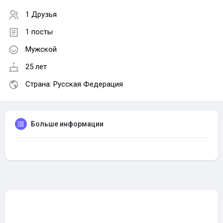
1 Друзья
1 посты
Мужской
25 лет
Страна: Русская Федерация
Больше информации