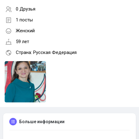
0 Друзья
1 посты
Женский
59 лет
Страна: Русская Федерация
Больше информации