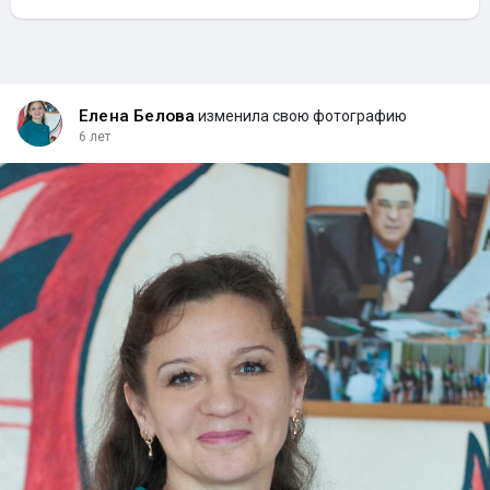
Елена Белова
изменила свою фотографию
6 лет