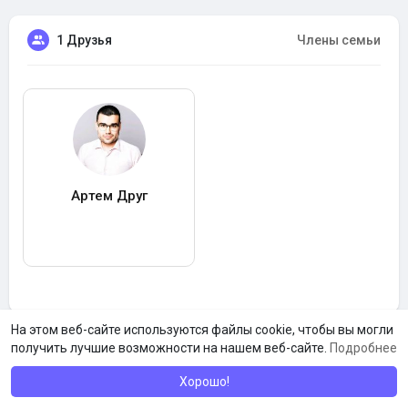
1 Друзья
Члены семьи
Артем Друг
На этом веб-сайте используются файлы cookie, чтобы вы могли
получить лучшие возможности на нашем веб-сайте.
Подробнее
Хорошо!