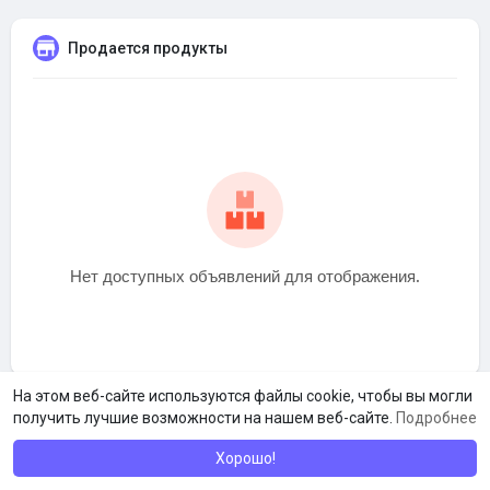
Продается продукты
Нет доступных объявлений для отображения.
На этом веб-сайте используются файлы cookie, чтобы вы могли
получить лучшие возможности на нашем веб-сайте.
Подробнее
Хорошо!