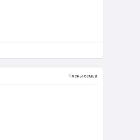
Члены семьи