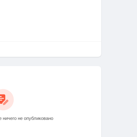
 ничего не опубликовано