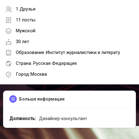
1 Друзья
11 посты
Мужской
30 лет
Образование Институт журналистики и литерату
Страна: Русская Федерация
Город Москва
Больше информации
Должность:
Дизайнер-консультант