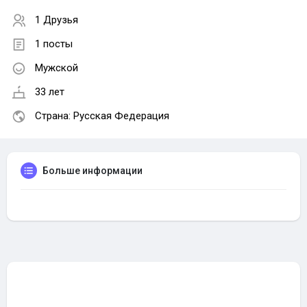
1 Друзья
1 посты
Мужской
33 лет
Страна: Русская Федерация
Больше информации