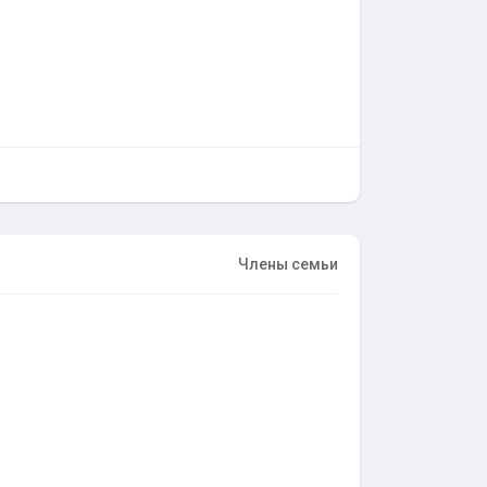
Члены семьи