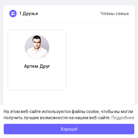
1 Друзья
Члены семьи
Артем Друг
На этом веб-сайте используются файлы cookie, чтобы вы могли
получить лучшие возможности на нашем веб-сайте.
Подробнее
Хорошо!