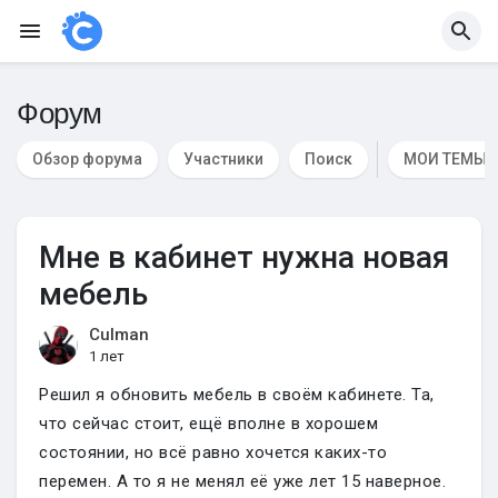
Форум
Обзор форума
Участники
Поиск
МОИ ТЕМЫ
Мне в кабинет нужна новая
мебель
Culman
1 лет
Решил я обновить мебель в своём кабинете. Та,
что сейчас стоит, ещё вполне в хорошем
состоянии, но всё равно хочется каких-то
перемен. А то я не менял её уже лет 15 наверное.