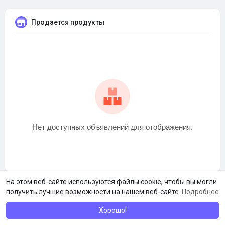
Продается продукты
Нет доступных объявлений для отображения.
На этом веб-сайте используются файлы cookie, чтобы вы могли
получить лучшие возможности на нашем веб-сайте.
Подробнее
Хорошо!