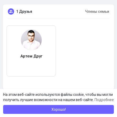
1 Друзья
Члены семьи
Артем Друг
На этом веб-сайте используются файлы cookie, чтобы вы могли
получить лучшие возможности на нашем веб-сайте.
Подробнее
Хорошо!