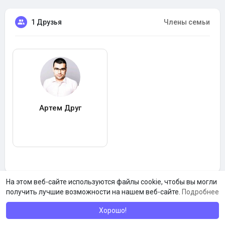
1 Друзья
Члены семьи
Артем Друг
На этом веб-сайте используются файлы cookie, чтобы вы могли
получить лучшие возможности на нашем веб-сайте.
Подробнее
Хорошо!