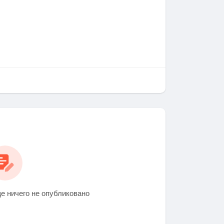
е ничего не опубликовано