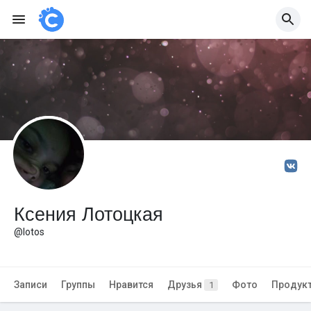
Ксения Лотоцкая
@lotos
Записи
Группы
Нравится
Друзья
Фото
Продук
1