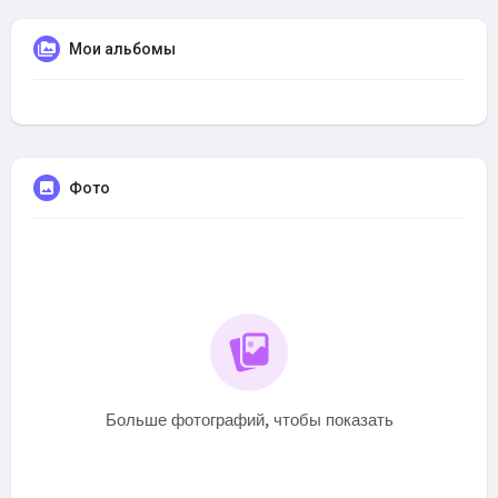
Мои альбомы
Фото
Больше фотографий, чтобы показать