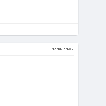
Члены семьи