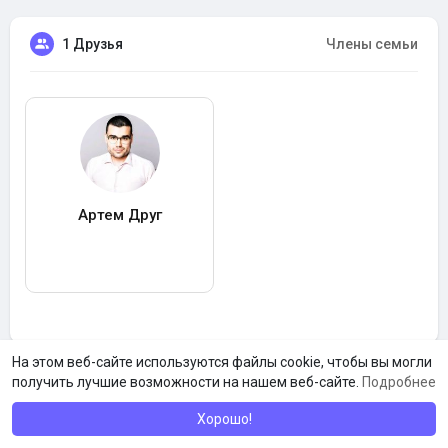
1 Друзья
Члены семьи
Артем Друг
На этом веб-сайте используются файлы cookie, чтобы вы могли
получить лучшие возможности на нашем веб-сайте.
Подробнее
Хорошо!