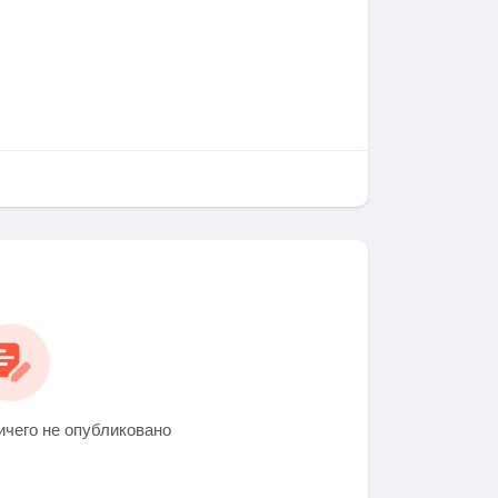
ичего не опубликовано