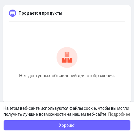
Продается продукты
Нет доступных объявлений для отображения.
На этом веб-сайте используются файлы cookie, чтобы вы могли
получить лучшие возможности на нашем веб-сайте.
Подробнее
Хорошо!