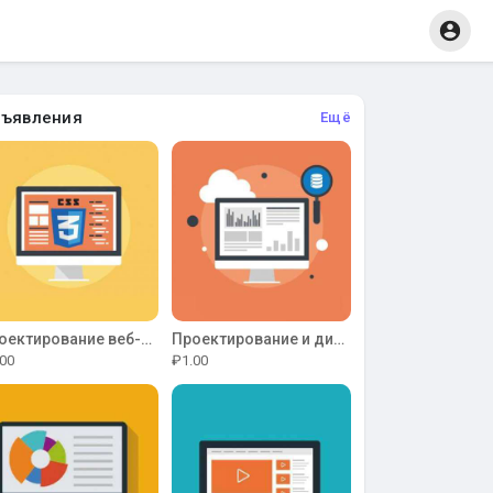
ъявления
Ещё
Проектирование веб-интерфейсов
Проектирование и дизайн мебели
00
₽1.00