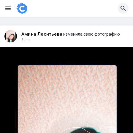
Амина Леонтьева
изменила свою фотографию
6 лет