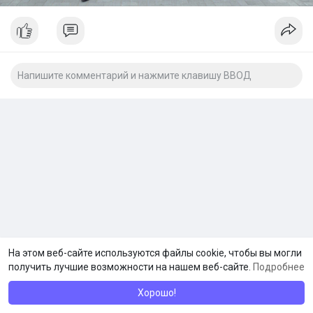
На этом веб-сайте используются файлы cookie, чтобы вы могли
получить лучшие возможности на нашем веб-сайте.
Подробнее
Хорошо!