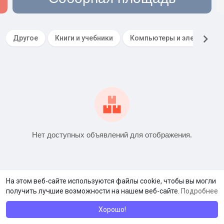
Другое
Книги и учебники
Компьютеры и электроник
Нет доступных объявлений для отображения.
На этом веб-сайте используются файлы cookie, чтобы вы могли
получить лучшие возможности на нашем веб-сайте.
Подробнее
Хорошо!