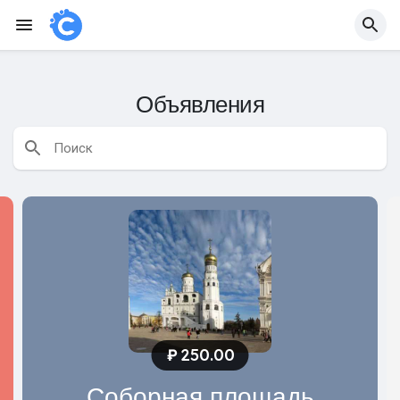
Объявления
₽
250.00
Соборная площадь