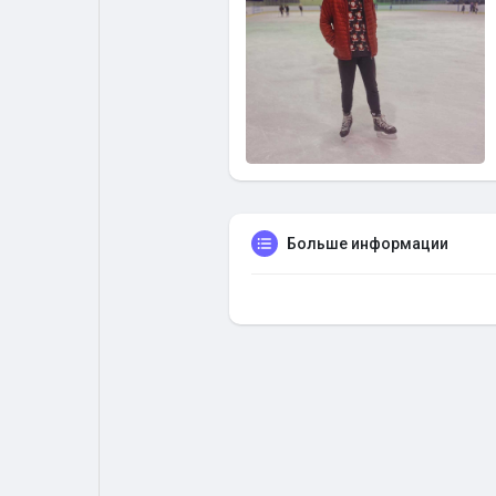
Больше информации