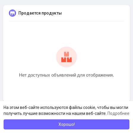
Продается продукты
Нет доступных объявлений для отображения.
На этом веб-сайте используются файлы cookie, чтобы вы могли
получить лучшие возможности на нашем веб-сайте.
Подробнее
Хорошо!