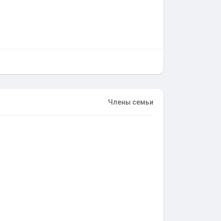
Члены семьи