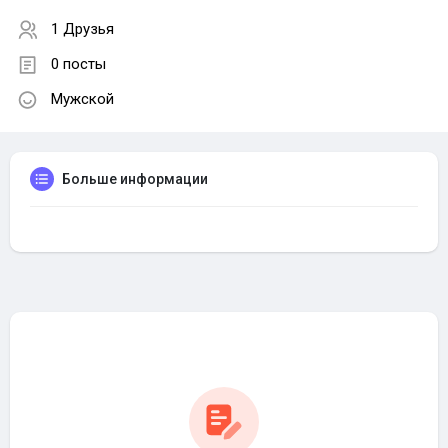
1 Друзья
0 посты
Мужской
Больше информации