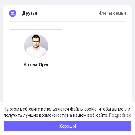
1 Друзья
Члены семьи
Артем Друг
На этом веб-сайте используются файлы cookie, чтобы вы могли
получить лучшие возможности на нашем веб-сайте.
Подробнее
Хорошо!