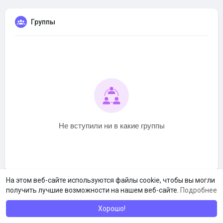
Группы
Не вступили ни в какие группы
На этом веб-сайте используются файлы cookie, чтобы вы могли
получить лучшие возможности на нашем веб-сайте.
Подробнее
Хорошо!