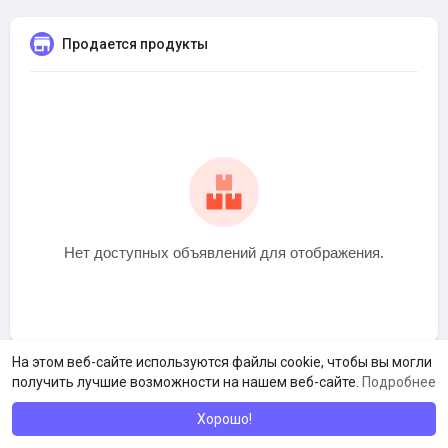
Продается продукты
Нет доступных объявлений для отображения.
На этом веб-сайте используются файлы cookie, чтобы вы могли
получить лучшие возможности на нашем веб-сайте.
Подробнее
Хорошо!