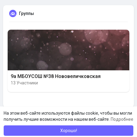
Группы
9а МБОУСОШ №38 Нововеличковская
13 Участники
На этом веб-сайте используются файлы cookie, чтобы вы могли
получить лучшие возможности на нашем веб-сайте.
Подробнее
Хорошо!