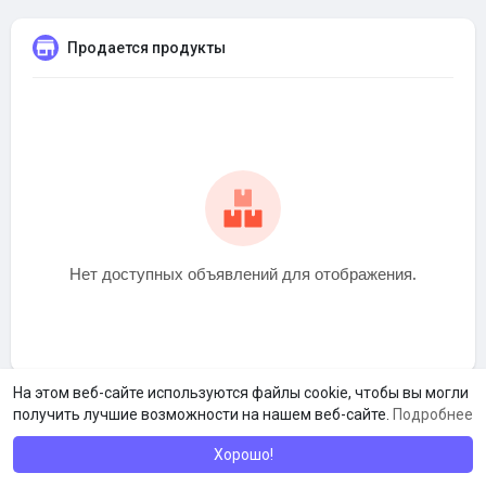
Продается продукты
Нет доступных объявлений для отображения.
На этом веб-сайте используются файлы cookie, чтобы вы могли
получить лучшие возможности на нашем веб-сайте.
Подробнее
Хорошо!