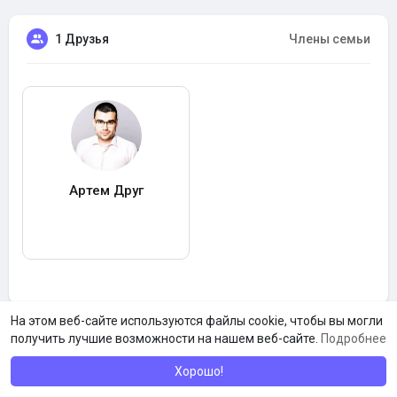
1 Друзья
Члены семьи
Артем Друг
На этом веб-сайте используются файлы cookie, чтобы вы могли
получить лучшие возможности на нашем веб-сайте.
Подробнее
Хорошо!