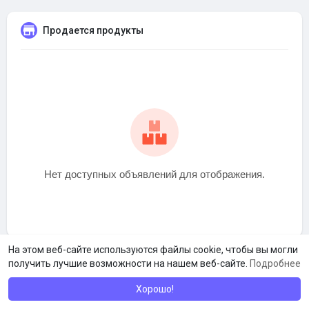
Продается продукты
Нет доступных объявлений для отображения.
На этом веб-сайте используются файлы cookie, чтобы вы могли
получить лучшие возможности на нашем веб-сайте.
Подробнее
Хорошо!