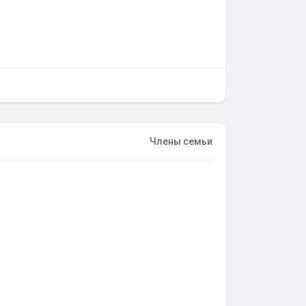
Члены семьи