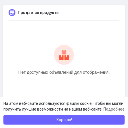
Продается продукты
Нет доступных объявлений для отображения.
На этом веб-сайте используются файлы cookie, чтобы вы могли
получить лучшие возможности на нашем веб-сайте.
Подробнее
Хорошо!