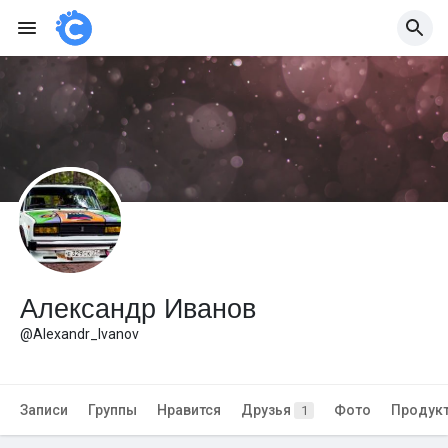
Александр Иванов
@Alexandr_Ivanov
Записи
Группы
Нравится
Друзья
Фото
Продук
1