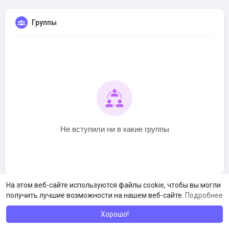
Группы
Не вступили ни в какие группы
На этом веб-сайте используются файлы cookie, чтобы вы могли
получить лучшие возможности на нашем веб-сайте.
Подробнее
Хорошо!