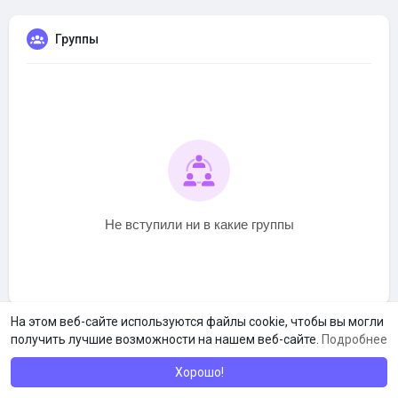
Группы
Не вступили ни в какие группы
На этом веб-сайте используются файлы cookie, чтобы вы могли
получить лучшие возможности на нашем веб-сайте.
Подробнее
Хорошо!