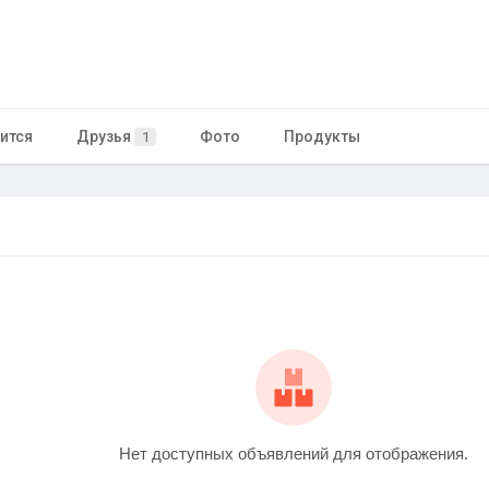
ится
Друзья
Фото
Продукты
1
Нет доступных объявлений для отображения.