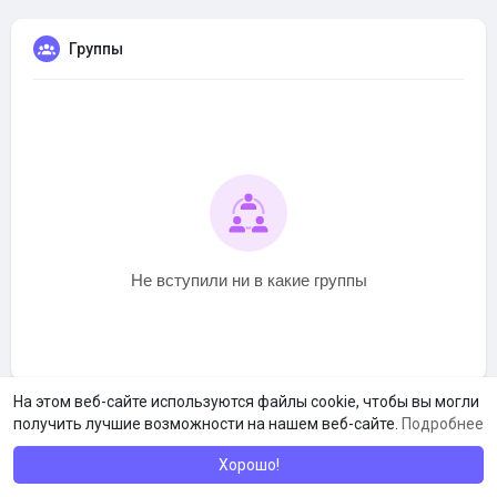
Группы
Не вступили ни в какие группы
На этом веб-сайте используются файлы cookie, чтобы вы могли
получить лучшие возможности на нашем веб-сайте.
Подробнее
Хорошо!