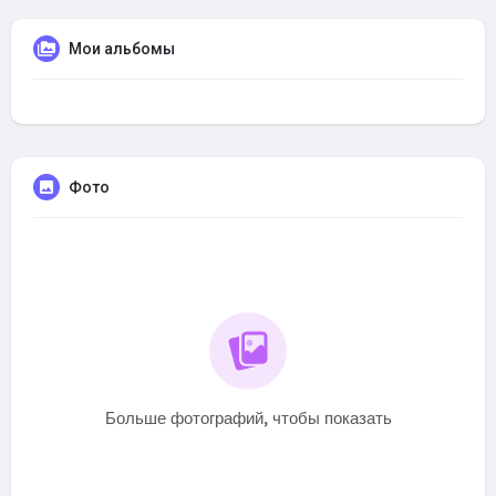
Мои альбомы
Фото
Больше фотографий, чтобы показать