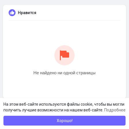
Нравится
Не найдено ни одной страницы
На этом веб-сайте используются файлы cookie, чтобы вы могли
получить лучшие возможности на нашем веб-сайте.
Подробнее
Хорошо!