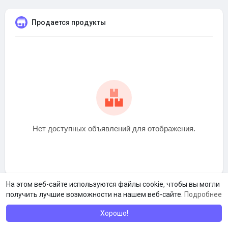
Продается продукты
Нет доступных объявлений для отображения.
На этом веб-сайте используются файлы cookie, чтобы вы могли
получить лучшие возможности на нашем веб-сайте.
Подробнее
Хорошо!