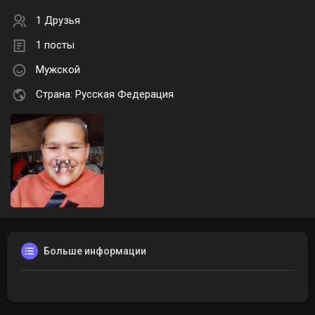
1 Друзья
1 посты
Мужской
Страна: Русская Федерация
Больше информации