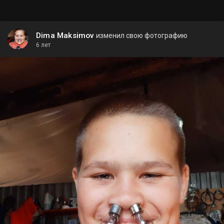
Dima Maksimov
изменил свою фотографию
6 лет